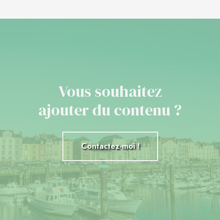
Vous souhaitez
ajouter du contenu ?
Contactez-moi !