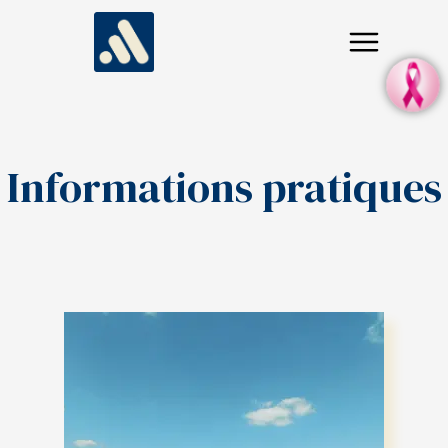
Informations pratiques