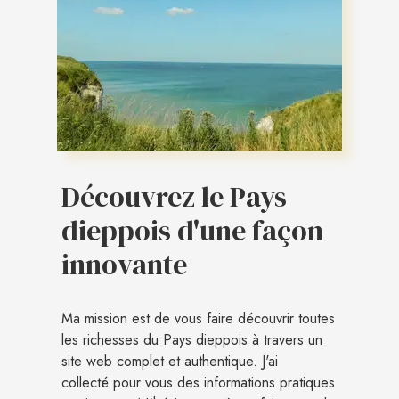
Découvrez le Pays
dieppois d'une façon
innovante
Ma mission est de vous faire découvrir toutes
les richesses du Pays dieppois à travers un
site web complet et authentique. J'ai
collecté pour vous des informations pratiques